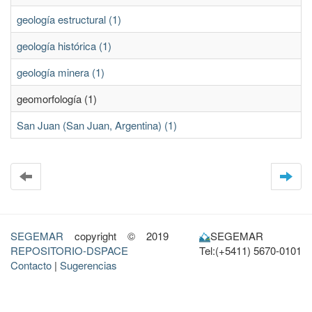
geología estructural (1)
geología histórica (1)
geología minera (1)
geomorfología (1)
San Juan (San Juan, Argentina) (1)
SEGEMAR
copyright © 2019
SEGEMAR
REPOSITORIO-DSPACE
Tel:(+5411) 5670-0101
Contacto
|
Sugerencias