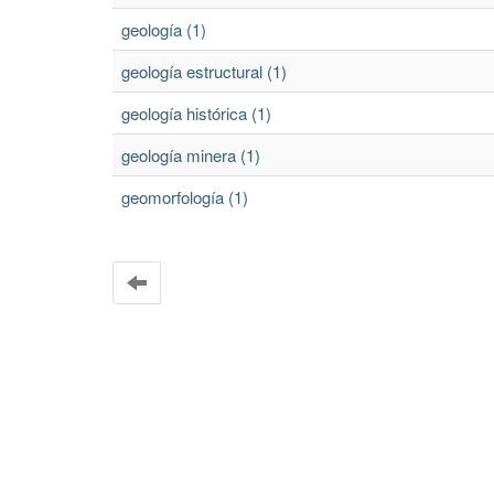
geología (1)
geología estructural (1)
geología histórica (1)
geología minera (1)
geomorfología (1)