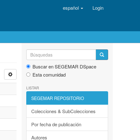
español
Login
Buscar en SEGEMAR DSpace
Esta comunidad
LISTAR
SEGEMAR REPOSITORIO
Colecciones & SubColecciones
Por fecha de publicación
Autores