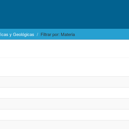
icas y Geológicas
Filtrar por: Materia