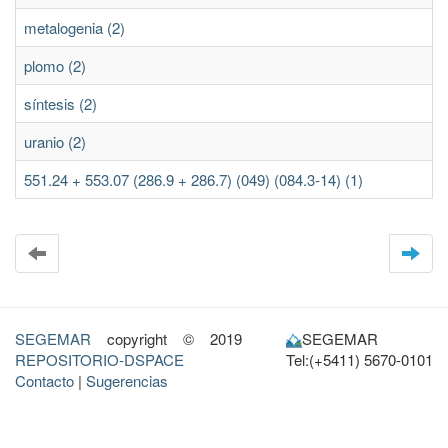
metalogenia (2)
plomo (2)
síntesis (2)
uranio (2)
551.24 + 553.07 (286.9 + 286.7) (049) (084.3-14) (1)
SEGEMAR
copyright © 2019
SEGEMAR
REPOSITORIO-DSPACE
Tel:(+5411) 5670-0101
Contacto
|
Sugerencias