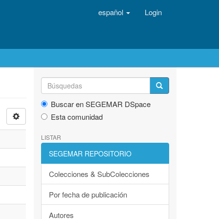
español
Login
Buscar en SEGEMAR DSpace
Esta comunidad
LISTAR
SEGEMAR REPOSITORIO
Colecciones & SubColecciones
Por fecha de publicación
Autores