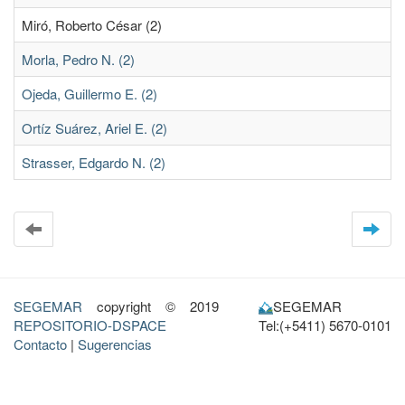
Miró, Roberto César (2)
Morla, Pedro N. (2)
Ojeda, Guillermo E. (2)
Ortíz Suárez, Ariel E. (2)
Strasser, Edgardo N. (2)
SEGEMAR
copyright © 2019
SEGEMAR
REPOSITORIO-DSPACE
Tel:(+5411) 5670-0101
Contacto
|
Sugerencias