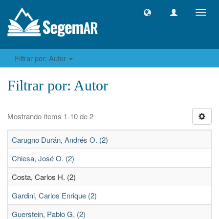
Camb
naveg
Filtrar por: Autor
Filtrar por: Autor
Mostrando ítems 1-10 de 2
Carugno Durán, Andrés O. (2)
Chiesa, José O. (2)
Costa, Carlos H. (2)
Gardini, Carlos Enrique (2)
Guerstein, Pablo G. (2)