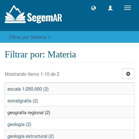
Camb
naveg
Filtrar por: Materia
Filtrar por: Materia
Mostrando ítems 1-10 de 2
escala 1:250.000 (2)
estratigrafía (2)
geografía regional (2)
geología (2)
geología estructural (2)