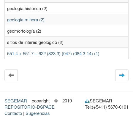
geología histórica (2)
geología minera (2)
geomorfología (2)
sitios de interés geológico (2)
551.4 + 551.7 + 622 (823.3) (047) (084.3-14) (1)
SEGEMAR
copyright © 2019
SEGEMAR
REPOSITORIO-DSPACE
Tel:(+5411) 5670-0101
Contacto
|
Sugerencias