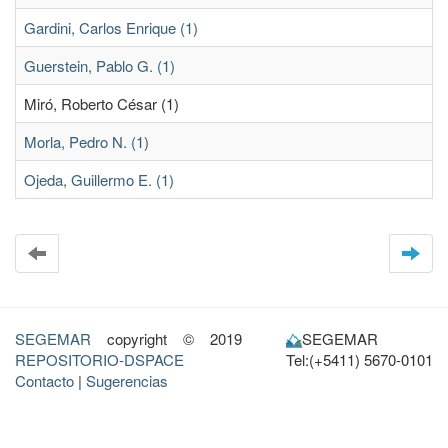
Gardini, Carlos Enrique (1)
Guerstein, Pablo G. (1)
Miró, Roberto César (1)
Morla, Pedro N. (1)
Ojeda, Guillermo E. (1)
SEGEMAR
copyright © 2019
SEGEMAR
REPOSITORIO-DSPACE
Tel:(+5411) 5670-0101
Contacto
|
Sugerencias