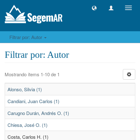
Camb
naveg
Filtrar por: Autor
Filtrar por: Autor
Mostrando ítems 1-10 de 1
Alonso, Silvia (1)
Candiani, Juan Carlos (1)
Carugno Durán, Andrés O. (1)
Chiesa, José O. (1)
Costa, Carlos H. (1)