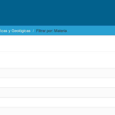
icas y Geológicas
Filtrar por: Materia