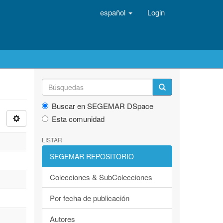
español
Login
Buscar en SEGEMAR DSpace
Esta comunidad
LISTAR
SEGEMAR REPOSITORIO
Colecciones & SubColecciones
Por fecha de publicación
Autores