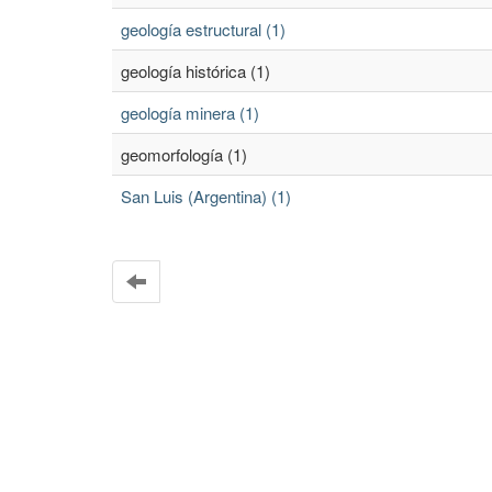
geología estructural (1)
geología histórica (1)
geología minera (1)
geomorfología (1)
San Luis (Argentina) (1)