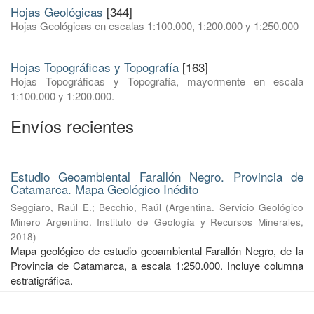
Hojas Geológicas
[344]
Hojas Geológicas en escalas 1:100.000, 1:200.000 y 1:250.000
Hojas Topográficas y Topografía
[163]
Hojas Topográficas y Topografía, mayormente en escala
1:100.000 y 1:200.000.
Envíos recientes
Estudio Geoambiental Farallón Negro. Provincia de
Catamarca. Mapa Geológico Inédito
Seggiaro, Raúl E.
;
Becchio, Raúl
(
Argentina. Servicio Geológico
Minero Argentino. Instituto de Geología y Recursos Minerales
,
2018
)
Mapa geológico de estudio geoambiental Farallón Negro, de la
Provincia de Catamarca, a escala 1:250.000. Incluye columna
estratigráfica.