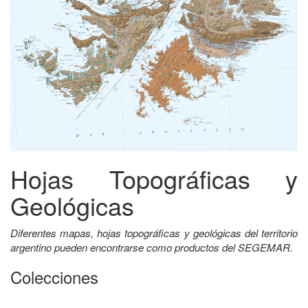
Hojas Topográficas y
Geológicas
Diferentes mapas, hojas topográficas y geológicas del territorio
argentino pueden encontrarse como productos del SEGEMAR.
Colecciones