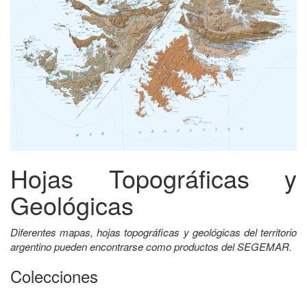
Hojas Topográficas y
Geológicas
Diferentes mapas, hojas topográficas y geológicas del territorio
argentino pueden encontrarse como productos del SEGEMAR.
Colecciones