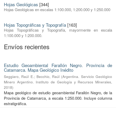
Hojas Geológicas
[344]
Hojas Geológicas en escalas 1:100.000, 1:200.000 y 1:250.000
Hojas Topográficas y Topografía
[163]
Hojas Topográficas y Topografía, mayormente en escala
1:100.000 y 1:200.000.
Envíos recientes
Estudio Geoambiental Farallón Negro. Provincia de
Catamarca. Mapa Geológico Inédito
Seggiaro, Raúl E.
;
Becchio, Raúl
(
Argentina. Servicio Geológico
Minero Argentino. Instituto de Geología y Recursos Minerales
,
2018
)
Mapa geológico de estudio geoambiental Farallón Negro, de la
Provincia de Catamarca, a escala 1:250.000. Incluye columna
estratigráfica.