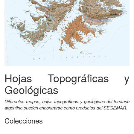
Hojas Topográficas y
Geológicas
Diferentes mapas, hojas topográficas y geológicas del territorio
argentino pueden encontrarse como productos del SEGEMAR.
Colecciones