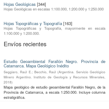
Hojas Geológicas
[344]
Hojas Geológicas en escalas 1:100.000, 1:200.000 y 1:250.000
Hojas Topográficas y Topografía
[163]
Hojas Topográficas y Topografía, mayormente en escala
1:100.000 y 1:200.000.
Envíos recientes
Estudio Geoambiental Farallón Negro. Provincia de
Catamarca. Mapa Geológico Inédito
Seggiaro, Raúl E.
;
Becchio, Raúl
(
Argentina. Servicio Geológico
Minero Argentino. Instituto de Geología y Recursos Minerales
,
2018
)
Mapa geológico de estudio geoambiental Farallón Negro, de la
Provincia de Catamarca, a escala 1:250.000. Incluye columna
estratigráfica.