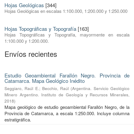
Hojas Geológicas
[344]
Hojas Geológicas en escalas 1:100.000, 1:200.000 y 1:250.000
Hojas Topográficas y Topografía
[163]
Hojas Topográficas y Topografía, mayormente en escala
1:100.000 y 1:200.000.
Envíos recientes
Estudio Geoambiental Farallón Negro. Provincia de
Catamarca. Mapa Geológico Inédito
Seggiaro, Raúl E.
;
Becchio, Raúl
(
Argentina. Servicio Geológico
Minero Argentino. Instituto de Geología y Recursos Minerales
,
2018
)
Mapa geológico de estudio geoambiental Farallón Negro, de la
Provincia de Catamarca, a escala 1:250.000. Incluye columna
estratigráfica.