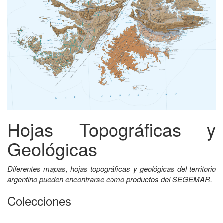
Hojas Topográficas y
Geológicas
Diferentes mapas, hojas topográficas y geológicas del territorio
argentino pueden encontrarse como productos del SEGEMAR.
Colecciones