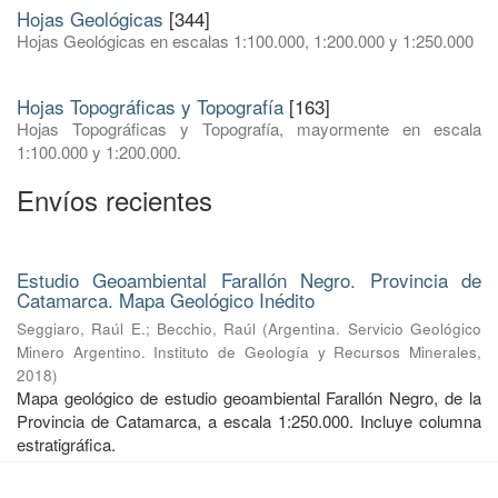
Hojas Geológicas
[344]
Hojas Geológicas en escalas 1:100.000, 1:200.000 y 1:250.000
Hojas Topográficas y Topografía
[163]
Hojas Topográficas y Topografía, mayormente en escala
1:100.000 y 1:200.000.
Envíos recientes
Estudio Geoambiental Farallón Negro. Provincia de
Catamarca. Mapa Geológico Inédito
Seggiaro, Raúl E.
;
Becchio, Raúl
(
Argentina. Servicio Geológico
Minero Argentino. Instituto de Geología y Recursos Minerales
,
2018
)
Mapa geológico de estudio geoambiental Farallón Negro, de la
Provincia de Catamarca, a escala 1:250.000. Incluye columna
estratigráfica.