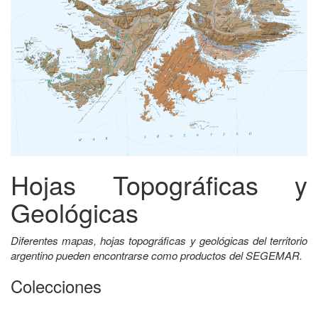
Hojas Topográficas y
Geológicas
Diferentes mapas, hojas topográficas y geológicas del territorio
argentino pueden encontrarse como productos del SEGEMAR.
Colecciones