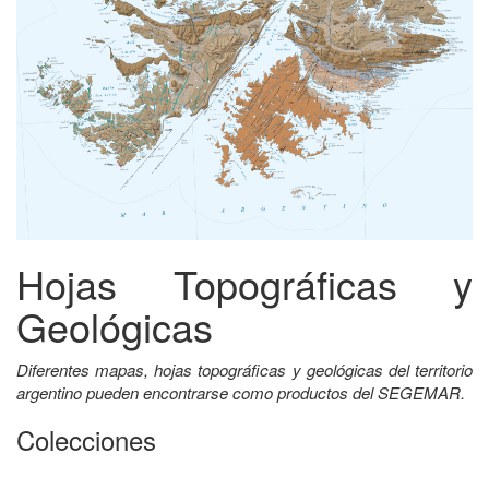
Hojas Topográficas y
Geológicas
Diferentes mapas, hojas topográficas y geológicas del territorio
argentino pueden encontrarse como productos del SEGEMAR.
Colecciones