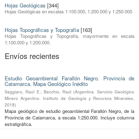
Hojas Geológicas
[344]
Hojas Geológicas en escalas 1:100.000, 1:200.000 y 1:250.000
Hojas Topográficas y Topografía
[163]
Hojas Topográficas y Topografía, mayormente en escala
1:100.000 y 1:200.000.
Envíos recientes
Estudio Geoambiental Farallón Negro. Provincia de
Catamarca. Mapa Geológico Inédito
Seggiaro, Raúl E.
;
Becchio, Raúl
(
Argentina. Servicio Geológico
Minero Argentino. Instituto de Geología y Recursos Minerales
,
2018
)
Mapa geológico de estudio geoambiental Farallón Negro, de la
Provincia de Catamarca, a escala 1:250.000. Incluye columna
estratigráfica.