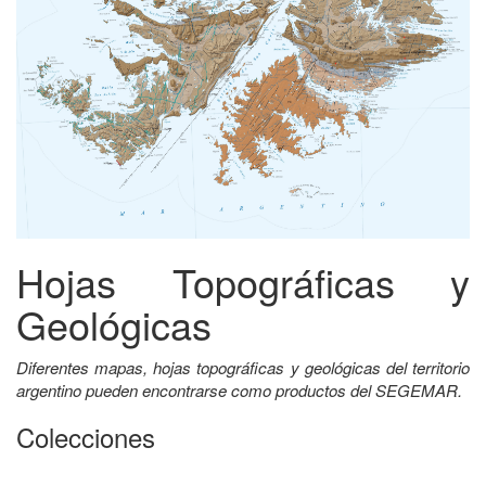
Hojas Topográficas y
Geológicas
Diferentes mapas, hojas topográficas y geológicas del territorio
argentino pueden encontrarse como productos del SEGEMAR.
Colecciones