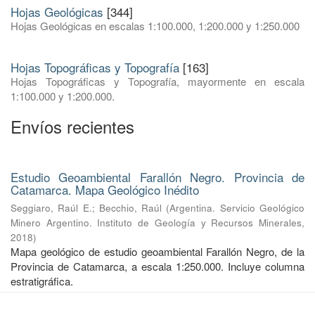
Hojas Geológicas
[344]
Hojas Geológicas en escalas 1:100.000, 1:200.000 y 1:250.000
Hojas Topográficas y Topografía
[163]
Hojas Topográficas y Topografía, mayormente en escala
1:100.000 y 1:200.000.
Envíos recientes
Estudio Geoambiental Farallón Negro. Provincia de
Catamarca. Mapa Geológico Inédito
Seggiaro, Raúl E.
;
Becchio, Raúl
(
Argentina. Servicio Geológico
Minero Argentino. Instituto de Geología y Recursos Minerales
,
2018
)
Mapa geológico de estudio geoambiental Farallón Negro, de la
Provincia de Catamarca, a escala 1:250.000. Incluye columna
estratigráfica.