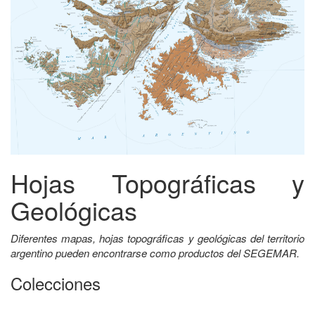
Hojas Topográficas y
Geológicas
Diferentes mapas, hojas topográficas y geológicas del territorio
argentino pueden encontrarse como productos del SEGEMAR.
Colecciones