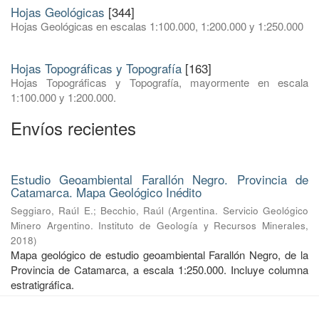
Hojas Geológicas
[344]
Hojas Geológicas en escalas 1:100.000, 1:200.000 y 1:250.000
Hojas Topográficas y Topografía
[163]
Hojas Topográficas y Topografía, mayormente en escala
1:100.000 y 1:200.000.
Envíos recientes
Estudio Geoambiental Farallón Negro. Provincia de
Catamarca. Mapa Geológico Inédito
Seggiaro, Raúl E.
;
Becchio, Raúl
(
Argentina. Servicio Geológico
Minero Argentino. Instituto de Geología y Recursos Minerales
,
2018
)
Mapa geológico de estudio geoambiental Farallón Negro, de la
Provincia de Catamarca, a escala 1:250.000. Incluye columna
estratigráfica.