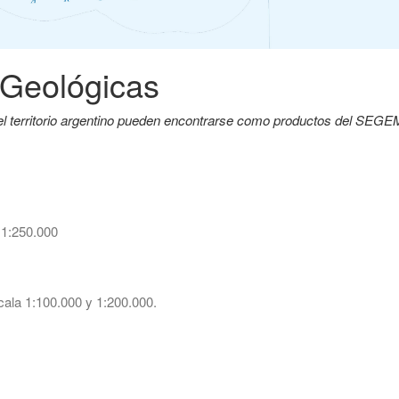
 Geológicas
del territorio argentino pueden encontrarse como productos del SEG
 1:250.000
ala 1:100.000 y 1:200.000.