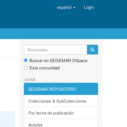
español
Login
Buscar en SEGEMAR DSpace
Esta comunidad
LISTAR
SEGEMAR REPOSITORIO
Colecciones & SubColecciones
Por fecha de publicación
Autores