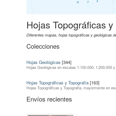
Hojas Topográficas y
Diferentes mapas, hojas topográficas y geológicas 
Colecciones
Hojas Geológicas
[344]
Hojas Geológicas en escalas 1:100.000, 1:200.000 y
Hojas Topográficas y Topografía
[163]
Hojas Topográficas y Topografía, mayormente en esc
Envíos recientes