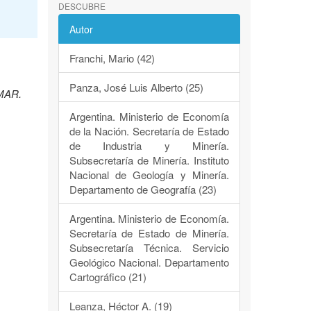
DESCUBRE
Autor
Franchi, Mario (42)
Panza, José Luis Alberto (25)
EMAR.
Argentina. Ministerio de Economía
de la Nación. Secretaría de Estado
de Industria y Minería.
Subsecretaría de Minería. Instituto
Nacional de Geología y Minería.
Departamento de Geografía (23)
Argentina. Ministerio de Economía.
Secretaría de Estado de Minería.
Subsecretaría Técnica. Servicio
Geológico Nacional. Departamento
Cartográfico (21)
Leanza, Héctor A. (19)