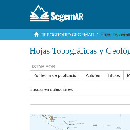
REPOSITORIO SEGEMAR
Hojas Topográf
Hojas Topográficas y Geológ
LISTAR POR
Por fecha de publicación
Autores
Títulos
M
Buscar en colecciones