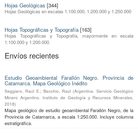
Hojas Geológicas
[344]
Hojas Geológicas en escalas 1:100.000, 1:200.000 y 1:250.000
Hojas Topográficas y Topografía
[163]
Hojas Topográficas y Topografía, mayormente en escala
1:100.000 y 1:200.000.
Envíos recientes
Estudio Geoambiental Farallón Negro. Provincia de
Catamarca. Mapa Geológico Inédito
Seggiaro, Raúl E.
;
Becchio, Raúl
(
Argentina. Servicio Geológico
Minero Argentino. Instituto de Geología y Recursos Minerales
,
2018
)
Mapa geológico de estudio geoambiental Farallón Negro, de la
Provincia de Catamarca, a escala 1:250.000. Incluye columna
estratigráfica.