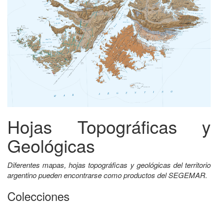
Hojas Topográficas y
Geológicas
Diferentes mapas, hojas topográficas y geológicas del territorio
argentino pueden encontrarse como productos del SEGEMAR.
Colecciones