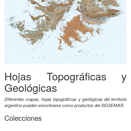
Hojas Topográficas y
Geológicas
Diferentes mapas, hojas topográficas y geológicas del territorio
argentino pueden encontrarse como productos del SEGEMAR.
Colecciones