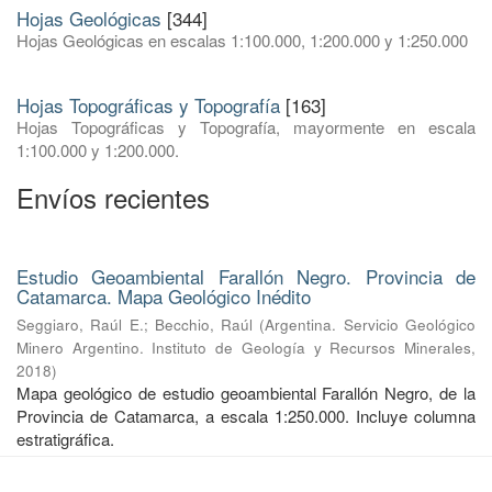
Hojas Geológicas
[344]
Hojas Geológicas en escalas 1:100.000, 1:200.000 y 1:250.000
Hojas Topográficas y Topografía
[163]
Hojas Topográficas y Topografía, mayormente en escala
1:100.000 y 1:200.000.
Envíos recientes
Estudio Geoambiental Farallón Negro. Provincia de
Catamarca. Mapa Geológico Inédito
Seggiaro, Raúl E.
;
Becchio, Raúl
(
Argentina. Servicio Geológico
Minero Argentino. Instituto de Geología y Recursos Minerales
,
2018
)
Mapa geológico de estudio geoambiental Farallón Negro, de la
Provincia de Catamarca, a escala 1:250.000. Incluye columna
estratigráfica.