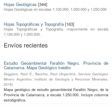
Hojas Geológicas
[344]
Hojas Geológicas en escalas 1:100.000, 1:200.000 y 1:250.000
Hojas Topográficas y Topografía
[163]
Hojas Topográficas y Topografía, mayormente en escala
1:100.000 y 1:200.000.
Envíos recientes
Estudio Geoambiental Farallón Negro. Provincia de
Catamarca. Mapa Geológico Inédito
Seggiaro, Raúl E.
;
Becchio, Raúl
(
Argentina. Servicio Geológico
Minero Argentino. Instituto de Geología y Recursos Minerales
,
2018
)
Mapa geológico de estudio geoambiental Farallón Negro, de la
Provincia de Catamarca, a escala 1:250.000. Incluye columna
estratigráfica.