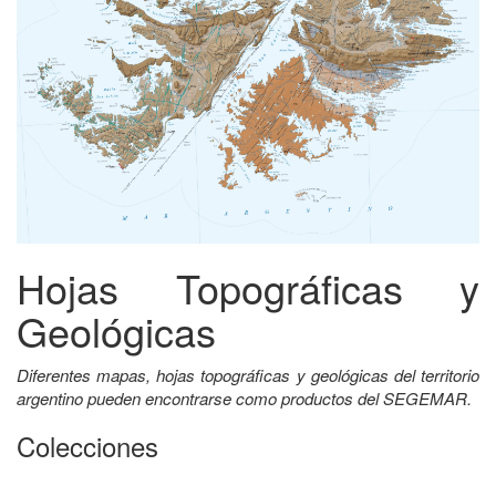
Hojas Topográficas y
Geológicas
Diferentes mapas, hojas topográficas y geológicas del territorio
argentino pueden encontrarse como productos del SEGEMAR.
Colecciones