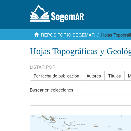
REPOSITORIO SEGEMAR
Hojas Topográf
Hojas Topográficas y Geológ
LISTAR POR
Por fecha de publicación
Autores
Títulos
M
Buscar en colecciones