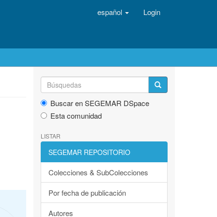
español
Login
Buscar en SEGEMAR DSpace
Esta comunidad
LISTAR
SEGEMAR REPOSITORIO
Colecciones & SubColecciones
Por fecha de publicación
Autores