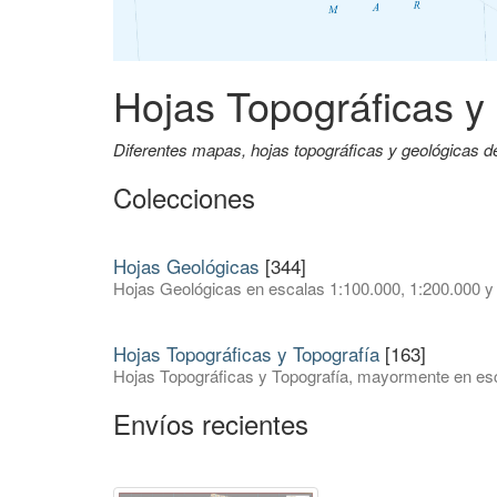
Hojas Topográficas y
Diferentes mapas, hojas topográficas y geológicas 
Colecciones
Hojas Geológicas
[344]
Hojas Geológicas en escalas 1:100.000, 1:200.000 y
Hojas Topográficas y Topografía
[163]
Hojas Topográficas y Topografía, mayormente en esc
Envíos recientes