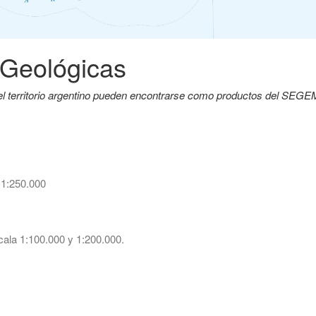
 Geológicas
del territorio argentino pueden encontrarse como productos del SEG
 1:250.000
ala 1:100.000 y 1:200.000.