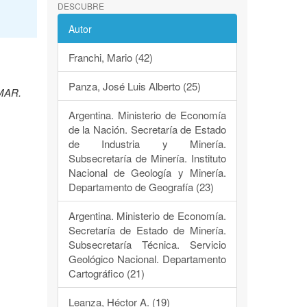
DESCUBRE
Autor
Franchi, Mario (42)
Panza, José Luis Alberto (25)
EMAR.
Argentina. Ministerio de Economía
de la Nación. Secretaría de Estado
de Industria y Minería.
Subsecretaría de Minería. Instituto
Nacional de Geología y Minería.
Departamento de Geografía (23)
Argentina. Ministerio de Economía.
Secretaría de Estado de Minería.
Subsecretaría Técnica. Servicio
Geológico Nacional. Departamento
Cartográfico (21)
Leanza, Héctor A. (19)