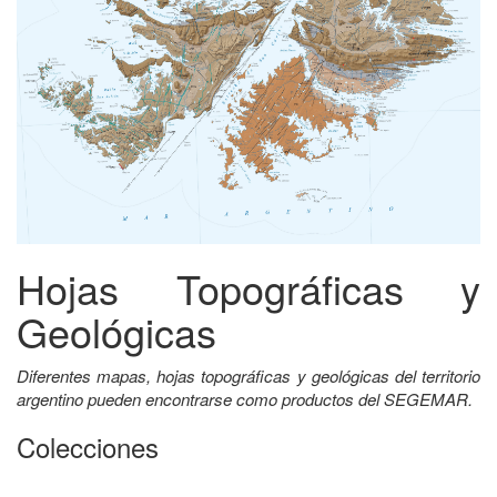
Hojas Topográficas y
Geológicas
Diferentes mapas, hojas topográficas y geológicas del territorio
argentino pueden encontrarse como productos del SEGEMAR.
Colecciones