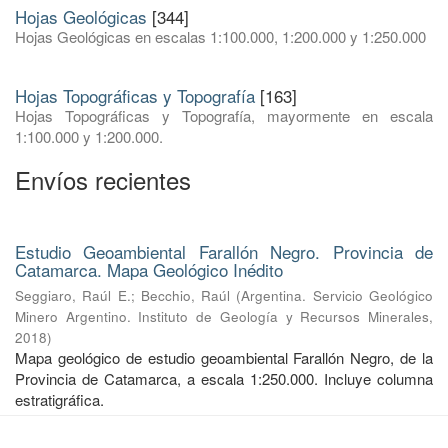
Hojas Geológicas
[344]
Hojas Geológicas en escalas 1:100.000, 1:200.000 y 1:250.000
Hojas Topográficas y Topografía
[163]
Hojas Topográficas y Topografía, mayormente en escala
1:100.000 y 1:200.000.
Envíos recientes
Estudio Geoambiental Farallón Negro. Provincia de
Catamarca. Mapa Geológico Inédito
Seggiaro, Raúl E.
;
Becchio, Raúl
(
Argentina. Servicio Geológico
Minero Argentino. Instituto de Geología y Recursos Minerales
,
2018
)
Mapa geológico de estudio geoambiental Farallón Negro, de la
Provincia de Catamarca, a escala 1:250.000. Incluye columna
estratigráfica.