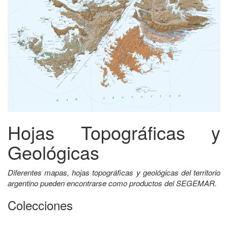
Hojas Topográficas y
Geológicas
Diferentes mapas, hojas topográficas y geológicas del territorio
argentino pueden encontrarse como productos del SEGEMAR.
Colecciones