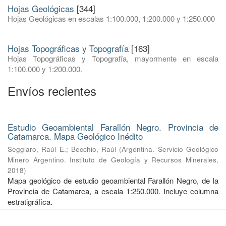
Hojas Geológicas
[344]
Hojas Geológicas en escalas 1:100.000, 1:200.000 y 1:250.000
Hojas Topográficas y Topografía
[163]
Hojas Topográficas y Topografía, mayormente en escala
1:100.000 y 1:200.000.
Envíos recientes
Estudio Geoambiental Farallón Negro. Provincia de
Catamarca. Mapa Geológico Inédito
Seggiaro, Raúl E.
;
Becchio, Raúl
(
Argentina. Servicio Geológico
Minero Argentino. Instituto de Geología y Recursos Minerales
,
2018
)
Mapa geológico de estudio geoambiental Farallón Negro, de la
Provincia de Catamarca, a escala 1:250.000. Incluye columna
estratigráfica.