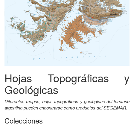
Hojas Topográficas y
Geológicas
Diferentes mapas, hojas topográficas y geológicas del territorio
argentino pueden encontrarse como productos del SEGEMAR.
Colecciones