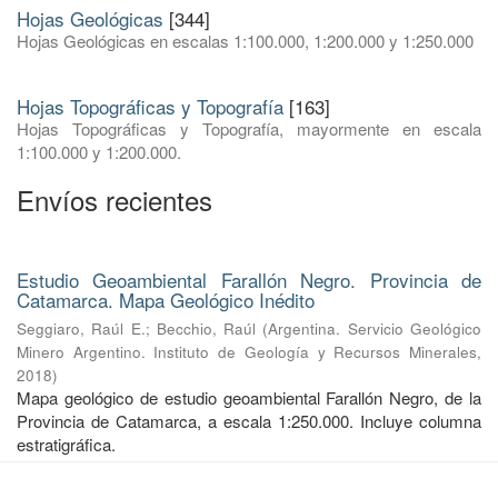
Hojas Geológicas
[344]
Hojas Geológicas en escalas 1:100.000, 1:200.000 y 1:250.000
Hojas Topográficas y Topografía
[163]
Hojas Topográficas y Topografía, mayormente en escala
1:100.000 y 1:200.000.
Envíos recientes
Estudio Geoambiental Farallón Negro. Provincia de
Catamarca. Mapa Geológico Inédito
Seggiaro, Raúl E.
;
Becchio, Raúl
(
Argentina. Servicio Geológico
Minero Argentino. Instituto de Geología y Recursos Minerales
,
2018
)
Mapa geológico de estudio geoambiental Farallón Negro, de la
Provincia de Catamarca, a escala 1:250.000. Incluye columna
estratigráfica.