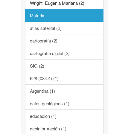
Wright, Eugenia Mariana (2)
Materia
atlas satelital (2)
cartografía (2)
cartografía digital (2)
SIG (2)
528 (084.4) (1)
Argentina (1)
datos geológicos (1)
educación (1)
geoinformación (1)