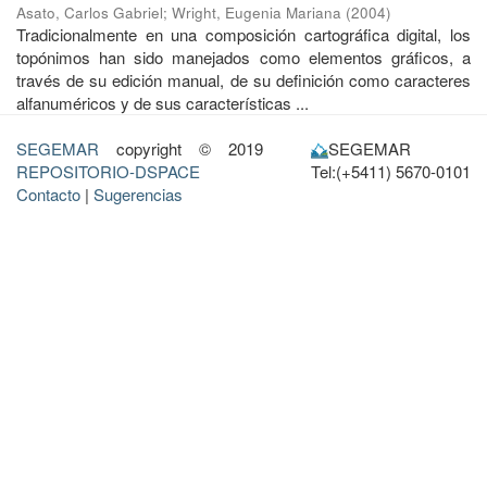
Asato, Carlos Gabriel
;
Wright, Eugenia Mariana
(
2004
)
Tradicionalmente en una composición cartográfica digital, los
topónimos han sido manejados como elementos gráficos, a
través de su edición manual, de su definición como caracteres
alfanuméricos y de sus características ...
SEGEMAR
copyright © 2019
SEGEMAR
REPOSITORIO-DSPACE
Tel:(+5411) 5670-0101
Contacto
|
Sugerencias