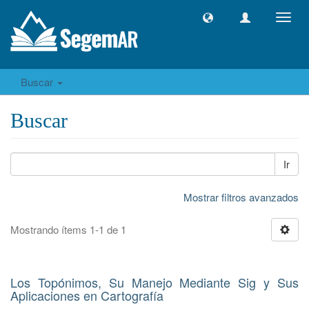
Camb
naveg
Buscar
Buscar
Ir
Mostrar filtros avanzados
Mostrando ítems 1-1 de 1
Los Topónimos, Su Manejo Mediante Sig y Sus
Aplicaciones en Cartografía