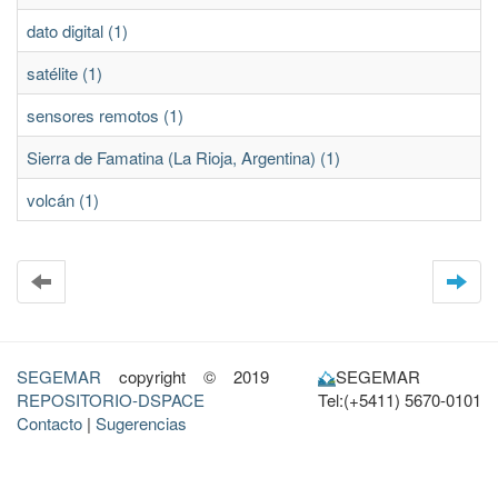
dato digital (1)
satélite (1)
sensores remotos (1)
Sierra de Famatina (La Rioja, Argentina) (1)
volcán (1)
SEGEMAR
copyright © 2019
SEGEMAR
REPOSITORIO-DSPACE
Tel:(+5411) 5670-0101
Contacto
|
Sugerencias