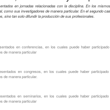
entados en jornadas relacionadas con la disciplina. En los mismo
ial, como sus investigadores de manera particular. En el segundo ca
s, sino tan solo difundir la producción de sus profesionales.
sentados en conferencias, en los cuales puede haber participado 
s de manera particular
esentados en congresos, en los cuales puede haber participado 
s de manera particular.
sentados en seminarios, en los cuales puede haber participado 
s de manera particular