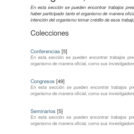
En esta sección se pueden encontrar trabajos pres
haber participado tanto el organismo de manera ofic
intención del organismo tomar crédito de esos trabajo
Colecciones
Conferencias
[5]
En esta sección se pueden encontrar trabajos pre
organismo de manera oficial, como sus investigadore
Congresos
[49]
En esta sección se pueden encontrar trabajos pr
organismo de manera oficial, como sus investigadore
Seminarios
[5]
En esta sección se pueden encontrar trabajos pre
organismo de manera oficial, como sus investigadore