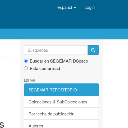
español
Login
Buscar en SEGEMAR DSpace
Esta comunidad
LISTAR
SEGEMAR REPOSITORIO
Colecciones & SubColecciones
Por fecha de publicación
s
Autores