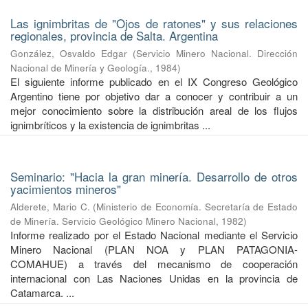
Las ignimbritas de "Ojos de ratones" y sus relaciones
regionales, provincia de Salta. Argentina
González, Osvaldo Edgar
(
Servicio Minero Nacional. Dirección
Nacional de Minería y Geología.
,
1984
)
El siguiente informe publicado en el IX Congreso Geológico
Argentino tiene por objetivo dar a conocer y contribuir a un
mejor conocimiento sobre la distribución areal de los flujos
ignimbríticos y la existencia de ignimbritas ...
Seminario: "Hacia la gran minería. Desarrollo de otros
yacimientos mineros"
Alderete, Mario C.
(
Ministerio de Economía. Secretaría de Estado
de Minería. Servicio Geológico Minero Nacional
,
1982
)
Informe realizado por el Estado Nacional mediante el Servicio
Minero Nacional (PLAN NOA y PLAN PATAGONIA-
COMAHUE) a través del mecanismo de cooperación
internacional con Las Naciones Unidas en la provincia de
Catamarca. ...