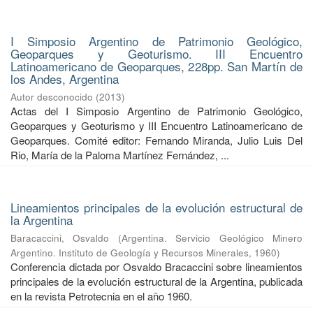
I Simposio Argentino de Patrimonio Geológico,
Geoparques y Geoturismo. III Encuentro
Latinoamericano de Geoparques, 228pp. San Martín de
los Andes, Argentina
Autor desconocido
(
2013
)
Actas del I Simposio Argentino de Patrimonio Geológico,
Geoparques y Geoturismo y III Encuentro Latinoamericano de
Geoparques. Comité editor: Fernando Miranda, Julio Luis Del
Rio, María de la Paloma Martínez Fernández, ...
Lineamientos principales de la evolución estructural de
la Argentina
Baracaccini, Osvaldo
(
Argentina. Servicio Geológico Minero
Argentino. Instituto de Geología y Recursos Minerales
,
1960
)
Conferencia dictada por Osvaldo Bracaccini sobre lineamientos
principales de la evolución estructural de la Argentina, publicada
en la revista Petrotecnia en el año 1960.