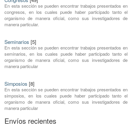
En esta sección se pueden encontrar trabajos presentados en
congresos, en los cuales puede haber participado tanto el
organismo de manera oficial, como sus investigadores de
manera particular.
Seminarios
[5]
En esta sección se pueden encontrar trabajos presentados en
seminarios, en los cuales puede haber participado tanto el
organismo de manera oficial, como sus investigadores de
manera particular
Simposios
[8]
En esta sección se pueden encontrar trabajos presentados en
simposios, en los cuales puede haber participado tanto el
organismo de manera oficial, como sus investigadores de
manera particular
Envíos recientes