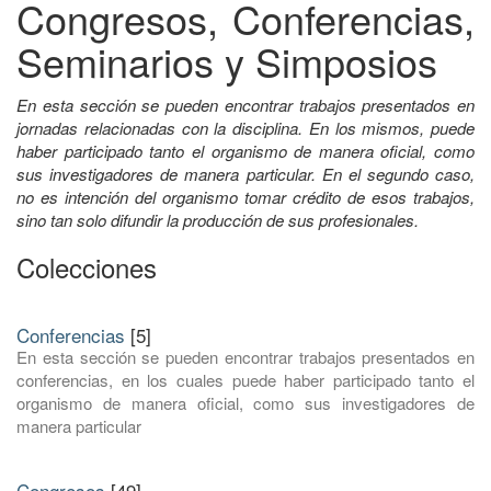
Congresos, Conferencias,
Seminarios y Simposios
En esta sección se pueden encontrar trabajos presentados en
jornadas relacionadas con la disciplina. En los mismos, puede
haber participado tanto el organismo de manera oficial, como
sus investigadores de manera particular. En el segundo caso,
no es intención del organismo tomar crédito de esos trabajos,
sino tan solo difundir la producción de sus profesionales.
Colecciones
Conferencias
[5]
En esta sección se pueden encontrar trabajos presentados en
conferencias, en los cuales puede haber participado tanto el
organismo de manera oficial, como sus investigadores de
manera particular
Congresos
[49]