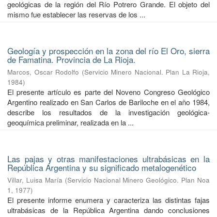
geológicas de la región del Río Potrero Grande. El objeto del
mismo fue establecer las reservas de los ...
Geología y prospección en la zona del río El Oro, sierra
de Famatina. Provincia de La Rioja.
Marcos, Oscar Rodolfo
(
Servicio Minero Nacional. Plan La Rioja
,
1984
)
El presente artículo es parte del Noveno Congreso Geológico
Argentino realizado en San Carlos de Bariloche en el año 1984,
describe los resultados de la investigación geológica-
geoquímica preliminar, realizada en la ...
Las pajas y otras manifestaciones ultrabásicas en la
República Argentina y su significado metalogenético
Villar, Luisa María
(
Servicio Nacional Minero Geológico. Plan Noa
1
,
1977
)
El presente informe enumera y caracteriza las distintas fajas
ultrabásicas de la República Argentina dando conclusiones