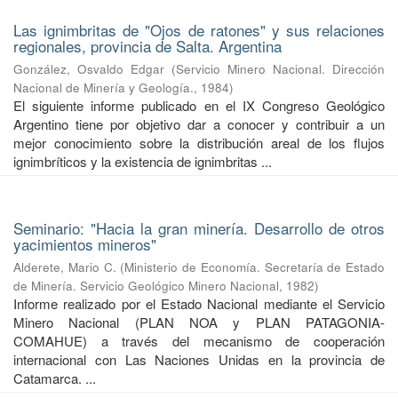
Las ignimbritas de "Ojos de ratones" y sus relaciones
regionales, provincia de Salta. Argentina
González, Osvaldo Edgar
(
Servicio Minero Nacional. Dirección
Nacional de Minería y Geología.
,
1984
)
El siguiente informe publicado en el IX Congreso Geológico
Argentino tiene por objetivo dar a conocer y contribuir a un
mejor conocimiento sobre la distribución areal de los flujos
ignimbríticos y la existencia de ignimbritas ...
Seminario: "Hacia la gran minería. Desarrollo de otros
yacimientos mineros"
Alderete, Mario C.
(
Ministerio de Economía. Secretaría de Estado
de Minería. Servicio Geológico Minero Nacional
,
1982
)
Informe realizado por el Estado Nacional mediante el Servicio
Minero Nacional (PLAN NOA y PLAN PATAGONIA-
COMAHUE) a través del mecanismo de cooperación
internacional con Las Naciones Unidas en la provincia de
Catamarca. ...