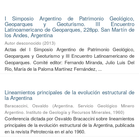
I Simposio Argentino de Patrimonio Geológico,
Geoparques y Geoturismo. III Encuentro
Latinoamericano de Geoparques, 228pp. San Martín de
los Andes, Argentina
Autor desconocido
(
2013
)
Actas del I Simposio Argentino de Patrimonio Geológico,
Geoparques y Geoturismo y III Encuentro Latinoamericano de
Geoparques. Comité editor: Fernando Miranda, Julio Luis Del
Rio, María de la Paloma Martínez Fernández, ...
Lineamientos principales de la evolución estructural de
la Argentina
Baracaccini, Osvaldo
(
Argentina. Servicio Geológico Minero
Argentino. Instituto de Geología y Recursos Minerales
,
1960
)
Conferencia dictada por Osvaldo Bracaccini sobre lineamientos
principales de la evolución estructural de la Argentina, publicada
en la revista Petrotecnia en el año 1960.