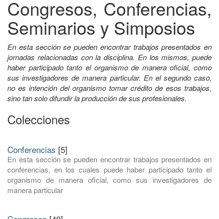
Congresos, Conferencias,
Seminarios y Simposios
En esta sección se pueden encontrar trabajos presentados en
jornadas relacionadas con la disciplina. En los mismos, puede
haber participado tanto el organismo de manera oficial, como
sus investigadores de manera particular. En el segundo caso,
no es intención del organismo tomar crédito de esos trabajos,
sino tan solo difundir la producción de sus profesionales.
Colecciones
Conferencias
[5]
En esta sección se pueden encontrar trabajos presentados en
conferencias, en los cuales puede haber participado tanto el
organismo de manera oficial, como sus investigadores de
manera particular
Congresos
[49]