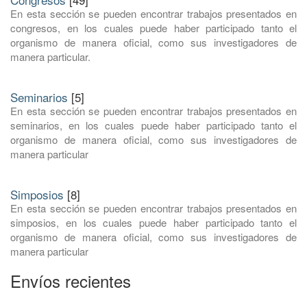
En esta sección se pueden encontrar trabajos presentados en
congresos, en los cuales puede haber participado tanto el
organismo de manera oficial, como sus investigadores de
manera particular.
Seminarios
[5]
En esta sección se pueden encontrar trabajos presentados en
seminarios, en los cuales puede haber participado tanto el
organismo de manera oficial, como sus investigadores de
manera particular
Simposios
[8]
En esta sección se pueden encontrar trabajos presentados en
simposios, en los cuales puede haber participado tanto el
organismo de manera oficial, como sus investigadores de
manera particular
Envíos recientes