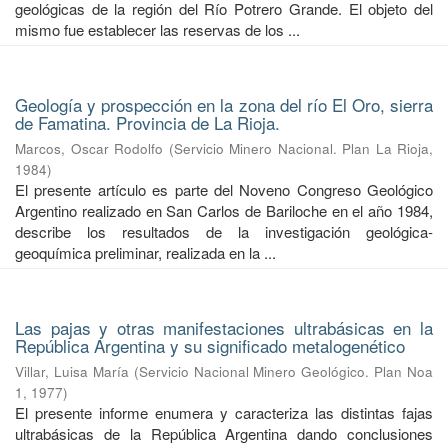
geológicas de la región del Río Potrero Grande. El objeto del
mismo fue establecer las reservas de los ...
Geología y prospección en la zona del río El Oro, sierra
de Famatina. Provincia de La Rioja.
Marcos, Oscar Rodolfo
(
Servicio Minero Nacional. Plan La Rioja
,
1984
)
El presente artículo es parte del Noveno Congreso Geológico
Argentino realizado en San Carlos de Bariloche en el año 1984,
describe los resultados de la investigación geológica-
geoquímica preliminar, realizada en la ...
Las pajas y otras manifestaciones ultrabásicas en la
República Argentina y su significado metalogenético
Villar, Luisa María
(
Servicio Nacional Minero Geológico. Plan Noa
1
,
1977
)
El presente informe enumera y caracteriza las distintas fajas
ultrabásicas de la República Argentina dando conclusiones