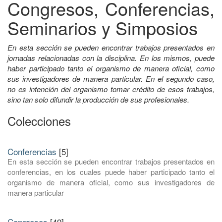
Congresos, Conferencias,
Seminarios y Simposios
En esta sección se pueden encontrar trabajos presentados en
jornadas relacionadas con la disciplina. En los mismos, puede
haber participado tanto el organismo de manera oficial, como
sus investigadores de manera particular. En el segundo caso,
no es intención del organismo tomar crédito de esos trabajos,
sino tan solo difundir la producción de sus profesionales.
Colecciones
Conferencias
[5]
En esta sección se pueden encontrar trabajos presentados en
conferencias, en los cuales puede haber participado tanto el
organismo de manera oficial, como sus investigadores de
manera particular
Congresos
[49]