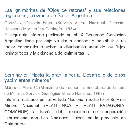
Las ignimbritas de "Ojos de ratones" y sus relaciones
regionales, provincia de Salta. Argentina
González, Osvaldo Edgar
(
Servicio Minero Nacional. Dirección
Nacional de Minería y Geología.
,
1984
)
El siguiente informe publicado en el IX Congreso Geológico
Argentino tiene por objetivo dar a conocer y contribuir a un
mejor conocimiento sobre la distribución areal de los flujos
ignimbríticos y la existencia de ignimbritas ...
Seminario: "Hacia la gran minería. Desarrollo de otros
yacimientos mineros"
Alderete, Mario C.
(
Ministerio de Economía. Secretaría de Estado
de Minería. Servicio Geológico Minero Nacional
,
1982
)
Informe realizado por el Estado Nacional mediante el Servicio
Minero Nacional (PLAN NOA y PLAN PATAGONIA-
COMAHUE) a través del mecanismo de cooperación
internacional con Las Naciones Unidas en la provincia de
Catamarca. ...