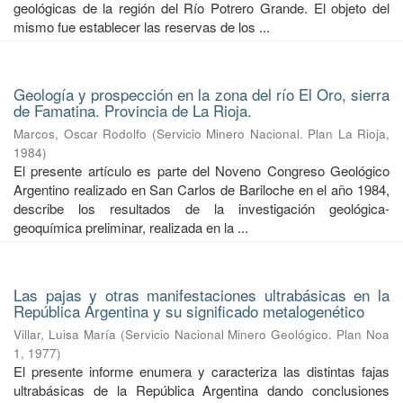
geológicas de la región del Río Potrero Grande. El objeto del
mismo fue establecer las reservas de los ...
Geología y prospección en la zona del río El Oro, sierra
de Famatina. Provincia de La Rioja.
Marcos, Oscar Rodolfo
(
Servicio Minero Nacional. Plan La Rioja
,
1984
)
El presente artículo es parte del Noveno Congreso Geológico
Argentino realizado en San Carlos de Bariloche en el año 1984,
describe los resultados de la investigación geológica-
geoquímica preliminar, realizada en la ...
Las pajas y otras manifestaciones ultrabásicas en la
República Argentina y su significado metalogenético
Villar, Luisa María
(
Servicio Nacional Minero Geológico. Plan Noa
1
,
1977
)
El presente informe enumera y caracteriza las distintas fajas
ultrabásicas de la República Argentina dando conclusiones