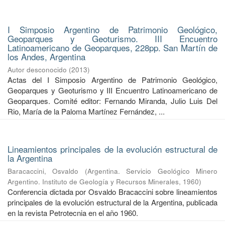
I Simposio Argentino de Patrimonio Geológico,
Geoparques y Geoturismo. III Encuentro
Latinoamericano de Geoparques, 228pp. San Martín de
los Andes, Argentina
Autor desconocido
(
2013
)
Actas del I Simposio Argentino de Patrimonio Geológico,
Geoparques y Geoturismo y III Encuentro Latinoamericano de
Geoparques. Comité editor: Fernando Miranda, Julio Luis Del
Rio, María de la Paloma Martínez Fernández, ...
Lineamientos principales de la evolución estructural de
la Argentina
Baracaccini, Osvaldo
(
Argentina. Servicio Geológico Minero
Argentino. Instituto de Geología y Recursos Minerales
,
1960
)
Conferencia dictada por Osvaldo Bracaccini sobre lineamientos
principales de la evolución estructural de la Argentina, publicada
en la revista Petrotecnia en el año 1960.