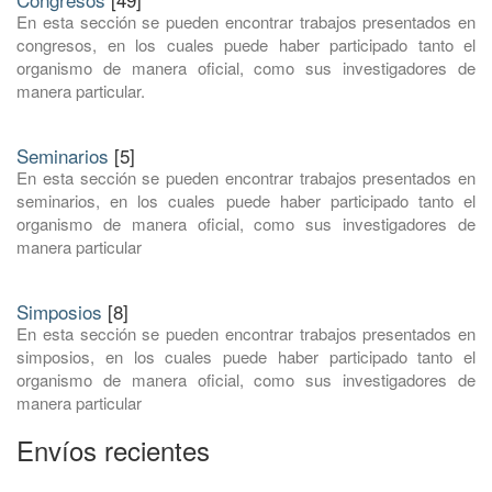
En esta sección se pueden encontrar trabajos presentados en
congresos, en los cuales puede haber participado tanto el
organismo de manera oficial, como sus investigadores de
manera particular.
Seminarios
[5]
En esta sección se pueden encontrar trabajos presentados en
seminarios, en los cuales puede haber participado tanto el
organismo de manera oficial, como sus investigadores de
manera particular
Simposios
[8]
En esta sección se pueden encontrar trabajos presentados en
simposios, en los cuales puede haber participado tanto el
organismo de manera oficial, como sus investigadores de
manera particular
Envíos recientes