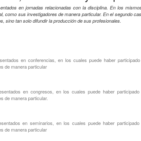
entados en jornadas relacionadas con la disciplina. En los mismo
ial, como sus investigadores de manera particular. En el segundo ca
s, sino tan solo difundir la producción de sus profesionales.
sentados en conferencias, en los cuales puede haber participado 
s de manera particular
esentados en congresos, en los cuales puede haber participado 
s de manera particular.
sentados en seminarios, en los cuales puede haber participado 
s de manera particular