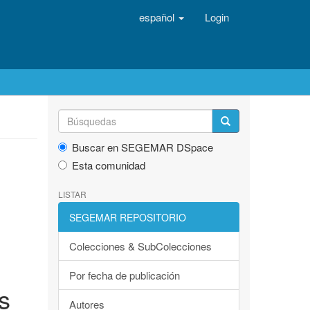
español
Login
Buscar en SEGEMAR DSpace
Esta comunidad
LISTAR
SEGEMAR REPOSITORIO
Colecciones & SubColecciones
Por fecha de publicación
s
Autores