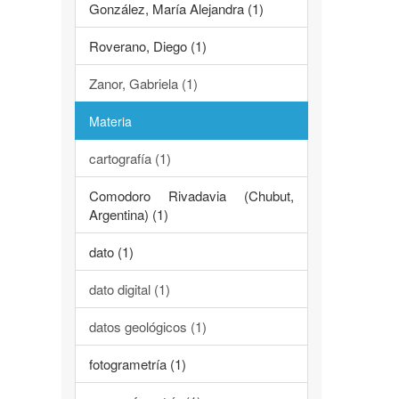
González, María Alejandra (1)
Roverano, Diego (1)
Zanor, Gabriela (1)
Materia
cartografía (1)
Comodoro Rivadavia (Chubut,
Argentina) (1)
dato (1)
dato digital (1)
datos geológicos (1)
fotogrametría (1)