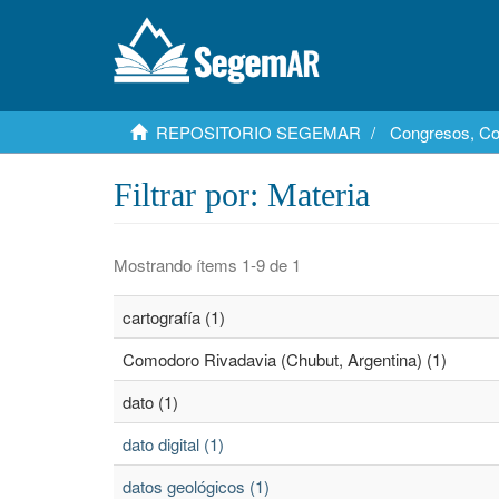
REPOSITORIO SEGEMAR
Congresos, Co
Filtrar por: Materia
Mostrando ítems 1-9 de 1
cartografía (1)
Comodoro Rivadavia (Chubut, Argentina) (1)
dato (1)
dato digital (1)
datos geológicos (1)