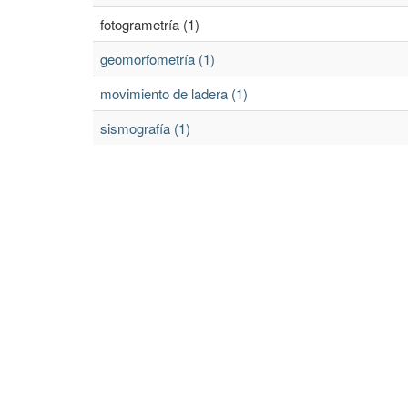
fotogrametría (1)
geomorfometría (1)
movimiento de ladera (1)
sismografía (1)