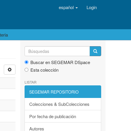
español
Login
teria
Buscar en SEGEMAR DSpace
Esta colección
LISTAR
SEGEMAR REPOSITORIO
Colecciones & SubColecciones
Por fecha de publicación
Autores