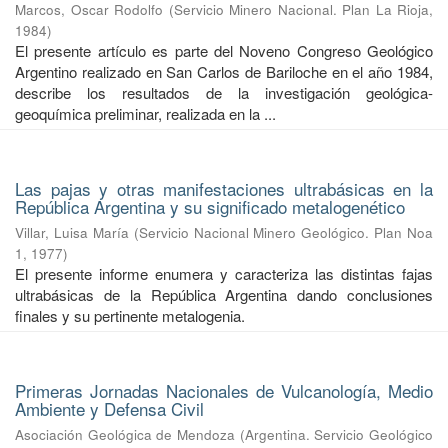
Marcos, Oscar Rodolfo
(
Servicio Minero Nacional. Plan La Rioja
,
1984
)
El presente artículo es parte del Noveno Congreso Geológico
Argentino realizado en San Carlos de Bariloche en el año 1984,
describe los resultados de la investigación geológica-
geoquímica preliminar, realizada en la ...
Las pajas y otras manifestaciones ultrabásicas en la
República Argentina y su significado metalogenético
Villar, Luisa María
(
Servicio Nacional Minero Geológico. Plan Noa
1
,
1977
)
El presente informe enumera y caracteriza las distintas fajas
ultrabásicas de la República Argentina dando conclusiones
finales y su pertinente metalogenia.
Primeras Jornadas Nacionales de Vulcanología, Medio
Ambiente y Defensa Civil
Asociación Geológica de Mendoza
(
Argentina. Servicio Geológico