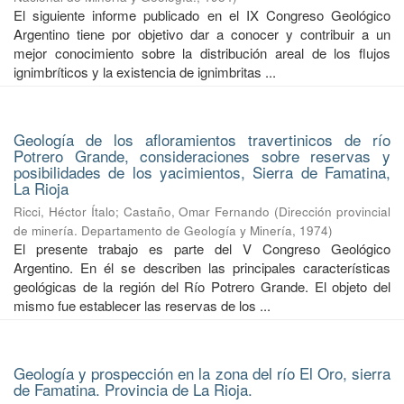
El siguiente informe publicado en el IX Congreso Geológico
Argentino tiene por objetivo dar a conocer y contribuir a un
mejor conocimiento sobre la distribución areal de los flujos
ignimbríticos y la existencia de ignimbritas ...
Geología de los afloramientos travertinicos de río
Potrero Grande, consideraciones sobre reservas y
posibilidades de los yacimientos, Sierra de Famatina,
La Rioja
Ricci, Héctor Ítalo
;
Castaño, Omar Fernando
(
Dirección provincial
de minería. Departamento de Geología y Minería
,
1974
)
El presente trabajo es parte del V Congreso Geológico
Argentino. En él se describen las principales características
geológicas de la región del Río Potrero Grande. El objeto del
mismo fue establecer las reservas de los ...
Geología y prospección en la zona del río El Oro, sierra
de Famatina. Provincia de La Rioja.