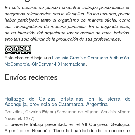
En esta sección se pueden encontrar trabajos presentados en
congresos relacionados con la disciplina. En los mismos, puede
haber participado tanto el organismo de manera oficial, como
sus investigadores de manera particular. En el segundo caso,
no es intención del organismo tomar crédito de esos trabajos,
sino tan solo difundir de la producción de sus profesionales.
Esta obra está bajo una
Licencia Creative Commons Atribución-
NoComercial-SinDerivar 4.0 Internacional
.
Envíos recientes
Hallazgo de Calizas cristalinas en la sierra de
Aconquija, provincia de Catamarca. Argentina
González, Osvaldo Edgar
(
Secretaría de Minería. Servicio Minero
Nacional
,
1977
)
El presente trabajo presentado en el VII Congreso Geológico
Argentino en Neuquén. Tiene la finalidad de dar a conocer el