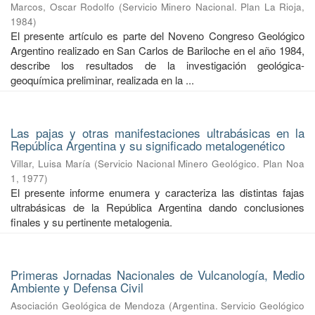
Marcos, Oscar Rodolfo
(
Servicio Minero Nacional. Plan La Rioja
,
1984
)
El presente artículo es parte del Noveno Congreso Geológico
Argentino realizado en San Carlos de Bariloche en el año 1984,
describe los resultados de la investigación geológica-
geoquímica preliminar, realizada en la ...
Las pajas y otras manifestaciones ultrabásicas en la
República Argentina y su significado metalogenético
Villar, Luisa María
(
Servicio Nacional Minero Geológico. Plan Noa
1
,
1977
)
El presente informe enumera y caracteriza las distintas fajas
ultrabásicas de la República Argentina dando conclusiones
finales y su pertinente metalogenia.
Primeras Jornadas Nacionales de Vulcanología, Medio
Ambiente y Defensa Civil
Asociación Geológica de Mendoza
(
Argentina. Servicio Geológico