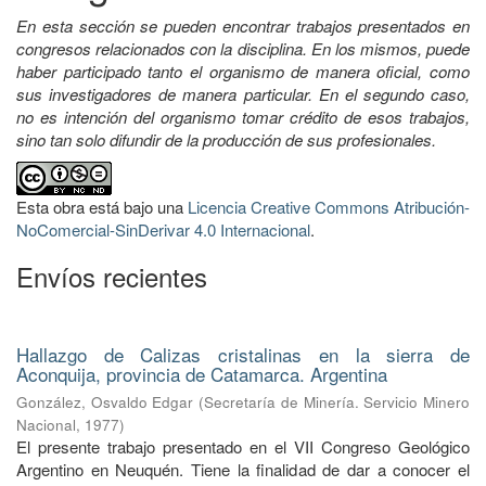
En esta sección se pueden encontrar trabajos presentados en
congresos relacionados con la disciplina. En los mismos, puede
haber participado tanto el organismo de manera oficial, como
sus investigadores de manera particular. En el segundo caso,
no es intención del organismo tomar crédito de esos trabajos,
sino tan solo difundir de la producción de sus profesionales.
Esta obra está bajo una
Licencia Creative Commons Atribución-
NoComercial-SinDerivar 4.0 Internacional
.
Envíos recientes
Hallazgo de Calizas cristalinas en la sierra de
Aconquija, provincia de Catamarca. Argentina
González, Osvaldo Edgar
(
Secretaría de Minería. Servicio Minero
Nacional
,
1977
)
El presente trabajo presentado en el VII Congreso Geológico
Argentino en Neuquén. Tiene la finalidad de dar a conocer el