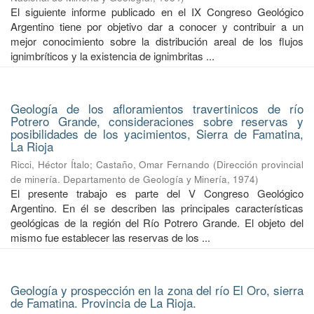
El siguiente informe publicado en el IX Congreso Geológico
Argentino tiene por objetivo dar a conocer y contribuir a un
mejor conocimiento sobre la distribución areal de los flujos
ignimbríticos y la existencia de ignimbritas ...
Geología de los afloramientos travertinicos de río
Potrero Grande, consideraciones sobre reservas y
posibilidades de los yacimientos, Sierra de Famatina,
La Rioja
Ricci, Héctor Ítalo
;
Castaño, Omar Fernando
(
Dirección provincial
de minería. Departamento de Geología y Minería
,
1974
)
El presente trabajo es parte del V Congreso Geológico
Argentino. En él se describen las principales características
geológicas de la región del Río Potrero Grande. El objeto del
mismo fue establecer las reservas de los ...
Geología y prospección en la zona del río El Oro, sierra
de Famatina. Provincia de La Rioja.