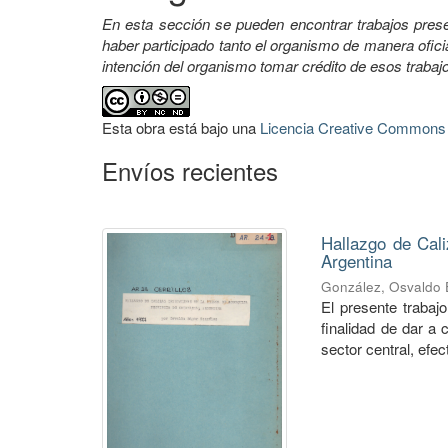
En esta sección se pueden encontrar trabajos pres
haber participado tanto el organismo de manera ofic
intención del organismo tomar crédito de esos trabajo
Esta obra está bajo una
Licencia Creative Commons A
Envíos recientes
Hallazgo de Cali
Argentina
González, Osvaldo
El presente trabaj
finalidad de dar a 
sector central, efec