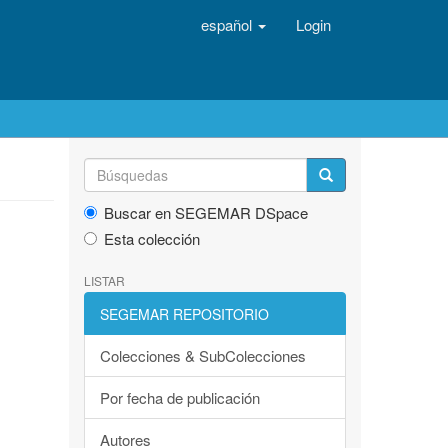
español
Login
Buscar en SEGEMAR DSpace
Esta colección
LISTAR
SEGEMAR REPOSITORIO
Colecciones & SubColecciones
Por fecha de publicación
Autores