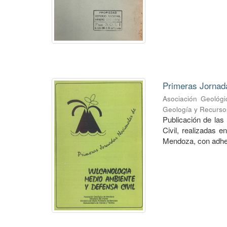
Primeras Jornad
Asociación Geológ
Geología y Recurso
Publicación de la
Civil, realizadas 
Mendoza, con adhesi