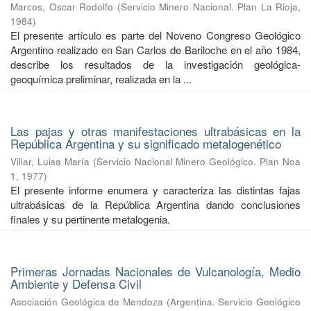
Marcos, Oscar Rodolfo
(
Servicio Minero Nacional. Plan La Rioja
,
1984
)
El presente artículo es parte del Noveno Congreso Geológico
Argentino realizado en San Carlos de Bariloche en el año 1984,
describe los resultados de la investigación geológica-
geoquímica preliminar, realizada en la ...
Las pajas y otras manifestaciones ultrabásicas en la
República Argentina y su significado metalogenético
Villar, Luisa María
(
Servicio Nacional Minero Geológico. Plan Noa
1
,
1977
)
El presente informe enumera y caracteriza las distintas fajas
ultrabásicas de la República Argentina dando conclusiones
finales y su pertinente metalogenia.
Primeras Jornadas Nacionales de Vulcanología, Medio
Ambiente y Defensa Civil
Asociación Geológica de Mendoza
(
Argentina. Servicio Geológico