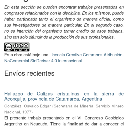
En esta sección se pueden encontrar trabajos presentados en
congresos relacionados con la disciplina. En los mismos, puede
haber participado tanto el organismo de manera oficial, como
sus investigadores de manera particular. En el segundo caso,
no es intención del organismo tomar crédito de esos trabajos,
sino tan solo difundir de la producción de sus profesionales.
Esta obra está bajo una
Licencia Creative Commons Atribución-
NoComercial-SinDerivar 4.0 Internacional
.
Envíos recientes
Hallazgo de Calizas cristalinas en la sierra de
Aconquija, provincia de Catamarca. Argentina
González, Osvaldo Edgar
(
Secretaría de Minería. Servicio Minero
Nacional
,
1977
)
El presente trabajo presentado en el VII Congreso Geológico
Argentino en Neuquén. Tiene la finalidad de dar a conocer el