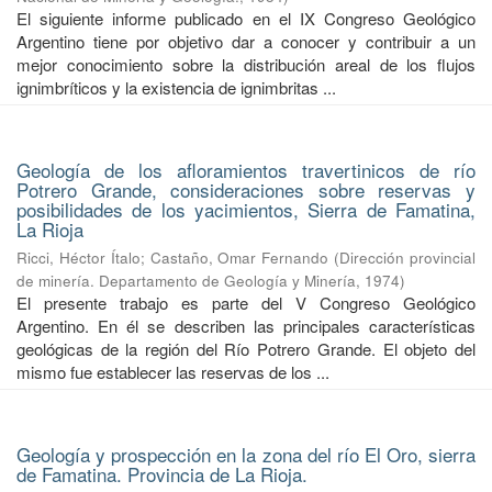
El siguiente informe publicado en el IX Congreso Geológico
Argentino tiene por objetivo dar a conocer y contribuir a un
mejor conocimiento sobre la distribución areal de los flujos
ignimbríticos y la existencia de ignimbritas ...
Geología de los afloramientos travertinicos de río
Potrero Grande, consideraciones sobre reservas y
posibilidades de los yacimientos, Sierra de Famatina,
La Rioja
Ricci, Héctor Ítalo
;
Castaño, Omar Fernando
(
Dirección provincial
de minería. Departamento de Geología y Minería
,
1974
)
El presente trabajo es parte del V Congreso Geológico
Argentino. En él se describen las principales características
geológicas de la región del Río Potrero Grande. El objeto del
mismo fue establecer las reservas de los ...
Geología y prospección en la zona del río El Oro, sierra
de Famatina. Provincia de La Rioja.