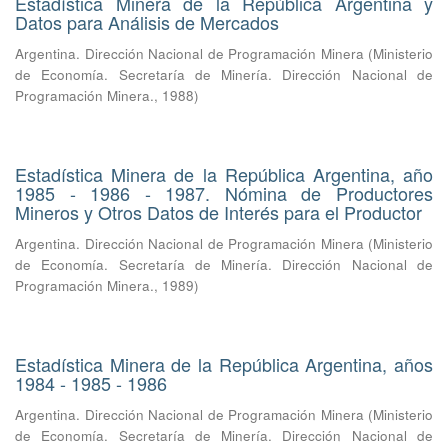
Estadística Minera de la República Argentina y
Datos para Análisis de Mercados
Argentina. Dirección Nacional de Programación Minera
(
Ministerio
de Economía. Secretaría de Minería. Dirección Nacional de
Programación Minera.
,
1988
)
Estadística Minera de la República Argentina, año
1985 - 1986 - 1987. Nómina de Productores
Mineros y Otros Datos de Interés para el Productor
Argentina. Dirección Nacional de Programación Minera
(
Ministerio
de Economía. Secretaría de Minería. Dirección Nacional de
Programación Minera.
,
1989
)
Estadística Minera de la República Argentina, años
1984 - 1985 - 1986
Argentina. Dirección Nacional de Programación Minera
(
Ministerio
de Economía. Secretaría de Minería. Dirección Nacional de