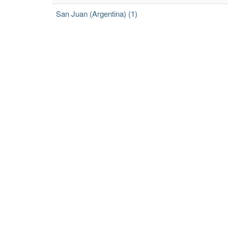
San Juan (Argentina) (1)