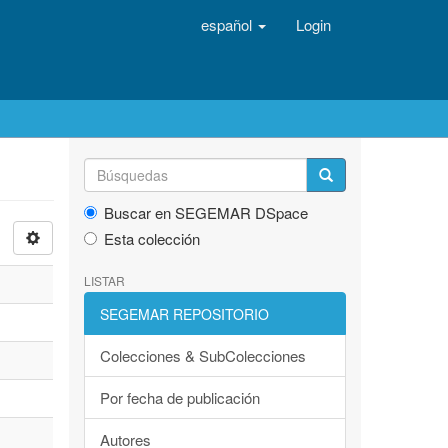
español
Login
Buscar en SEGEMAR DSpace
Esta colección
LISTAR
SEGEMAR REPOSITORIO
Colecciones & SubColecciones
Por fecha de publicación
Autores