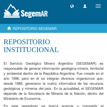
Camb
naveg
REPOSITORIO SEGEMAR
REPOSITORIO
INSTITUCIONAL
El Servicio Geológico Minero Argentino (SEGEMAR) es
responsable de generar información geológica-minera, territorial
y ambiental dentro de la República Argentina. Fue creado en el
año 1996, pero en él se integran diversos organismos que,
desde 1885, generaron la matriz informativa de los recursos
geológicos y mineros del país. En la actualidad, el SEGEMAR
depende de la Secretaría de Mineria de la Nación, dentro del
Ministerio de Economía.
En este repositorio se busca acercar y compartir el