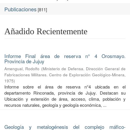
Publicaciones
[811]
Añadido Recientemente
Informe Final área de reserva n° 4 Orosmayo.
Provincia de Jujuy
Amengual, Rodolfo
(
Ministerio de Defensa. Dirección General de
Fabricaciones Militares. Centro de Exploración Geológico-Minera
,
1975
)
Informe sobre el área de reserva n°4 ubicada en el
departamento Rinconada, provincia de Jujuy. Destacan su
Ubicación y extensión de área, acceso, clima, población y
recursos naturales, geología y geología económica, ...
Geología y metalogénesis del complejo máfico-