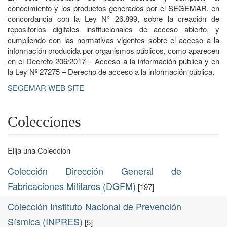
conocimiento y los productos generados por el SEGEMAR, en
concordancia con la Ley N° 26.899, sobre la creación de
repositorios digitales institucionales de acceso abierto, y
cumpliendo con las normativas vigentes sobre el acceso a la
información producida por organismos públicos, como aparecen
en el Decreto 206/2017 – Acceso a la información pública y en
la Ley Nº 27275 – Derecho de acceso a la información pública.
SEGEMAR WEB SITE
Colecciones
Elija una Coleccion
Colección Dirección General de
Fabricaciones Militares (DGFM)
[197]
Colección Instituto Nacional de Prevención
Sísmica (INPRES)
[5]