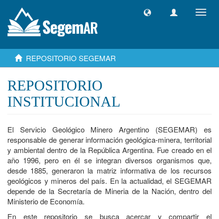
Camb
naveg
REPOSITORIO SEGEMAR
REPOSITORIO
INSTITUCIONAL
El Servicio Geológico Minero Argentino (SEGEMAR) es
responsable de generar información geológica-minera, territorial
y ambiental dentro de la República Argentina. Fue creado en el
año 1996, pero en él se integran diversos organismos que,
desde 1885, generaron la matriz informativa de los recursos
geológicos y mineros del país. En la actualidad, el SEGEMAR
depende de la Secretaría de Mineria de la Nación, dentro del
Ministerio de Economía.
En este repositorio se busca acercar y compartir el