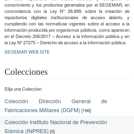
conocimiento y los productos generados por el SEGEMAR, en
concordancia con la Ley N° 26.899, sobre la creación de
repositorios digitales institucionales de acceso abierto, y
cumpliendo con las normativas vigentes sobre el acceso a la
información producida por organismos públicos, como aparecen
en el Decreto 206/2017 – Acceso a la información pública y en
la Ley Nº 27275 – Derecho de acceso a la información pública.
SEGEMAR WEB SITE
Colecciones
Elija una Coleccion
Colección Dirección General de
Fabricaciones Militares (DGFM)
[196]
Colección Instituto Nacional de Prevención
Sísmica (INPRES)
[5]