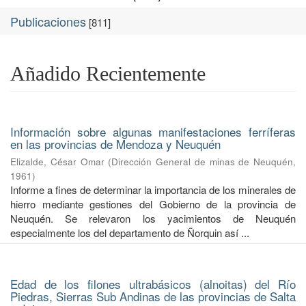
Publicaciones
[811]
Añadido Recientemente
Información sobre algunas manifestaciones ferríferas
en las provincias de Mendoza y Neuquén
Elizalde, César Omar
(
Dirección General de minas de Neuquén
,
1961
)
Informe a fines de determinar la importancia de los minerales de
hierro mediante gestiones del Gobierno de la provincia de
Neuquén. Se relevaron los yacimientos de Neuquén
especialmente los del departamento de Ñorquin así ...
Edad de los filones ultrabásicos (alnoitas) del Río
Piedras, Sierras Sub Andinas de las provincias de Salta