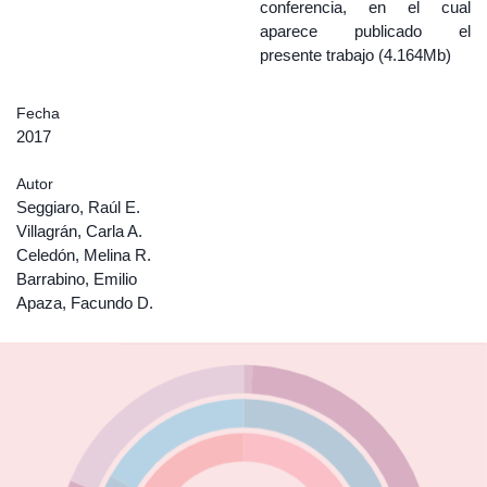
conferencia, en el cual
aparece publicado el
presente trabajo (4.164Mb)
Fecha
2017
Autor
Seggiaro, Raúl E.
Villagrán, Carla A.
Celedón, Melina R.
Barrabino, Emilio
Apaza, Facundo D.