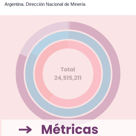
Argentina. Dirección Nacional de Minería