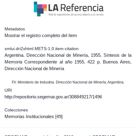
Metadatos
Mostrar el registro completo del ítem
xmlui.dri2xhtml.METS-1.0.item-citation
Argentina. Dirección Nacional de Minería, 1955. Síntesis de la
Memoria Correspondiente al año 1955. 422 p. Buenos Aires,
Dirección Nacional de Minería
Fil: Ministerio de Industria. Dirección Nacional de Minería; Argentina.
URI
http://repositorio.segemar.gov.ar/308849217/1496
Colecciones
Memorias Institucionales
[49]