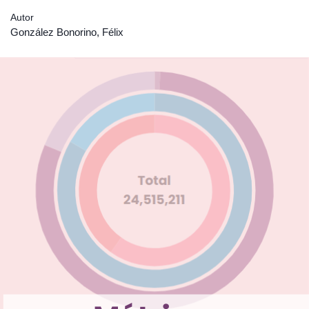
Autor
González Bonorino, Félix