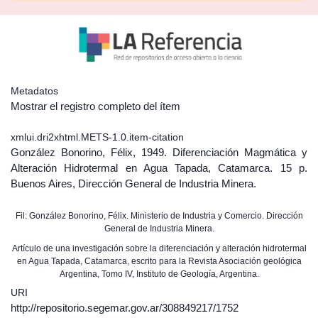
Metadatos
Mostrar el registro completo del ítem
xmlui.dri2xhtml.METS-1.0.item-citation
González Bonorino, Félix, 1949. Diferenciación Magmática y
Alteración Hidrotermal en Agua Tapada, Catamarca. 15 p.
Buenos Aires, Dirección General de Industria Minera.
Fil: González Bonorino, Félix. Ministerio de Industria y Comercio. Dirección
General de Industria Minera.
Artículo de una investigación sobre la diferenciación y alteración hidrotermal
en Agua Tapada, Catamarca, escrito para la Revista Asociación geológica
Argentina, Tomo IV, Instituto de Geología, Argentina.
URI
http://repositorio.segemar.gov.ar/308849217/1752