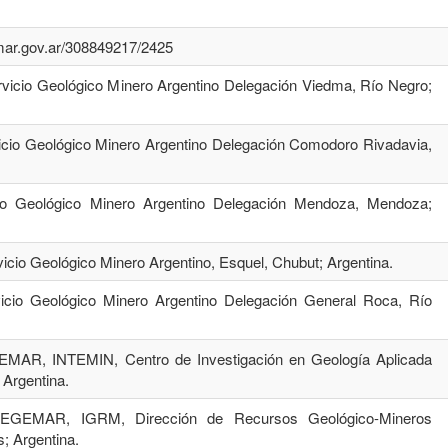
emar.gov.ar/308849217/2425
ervicio Geológico Minero Argentino Delegación Viedma, Río Negro;
rvicio Geológico Minero Argentino Delegación Comodoro Rivadavia,
icio Geológico Minero Argentino Delegación Mendoza, Mendoza;
vicio Geológico Minero Argentino, Esquel, Chubut; Argentina.
rvicio Geológico Minero Argentino Delegación General Roca, Río
EMAR, INTEMIN, Centro de Investigación en Geología Aplicada
 Argentina.
. SEGEMAR, IGRM, Dirección de Recursos Geológico-Mineros
; Argentina.