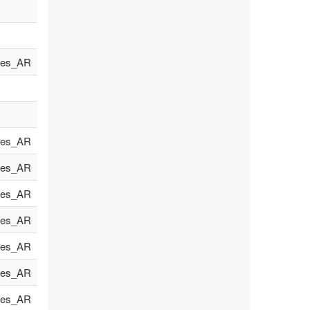
es_AR
es_AR
es_AR
es_AR
es_AR
es_AR
es_AR
es_AR