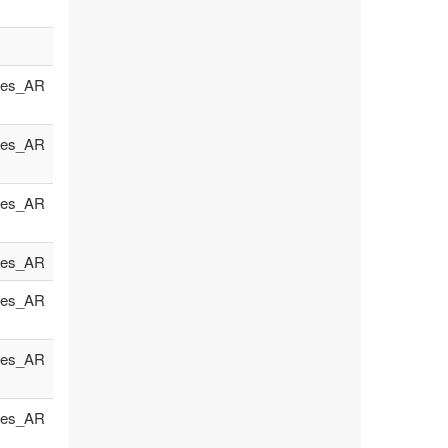
es_AR
es_AR
es_AR
es_AR
es_AR
es_AR
es_AR