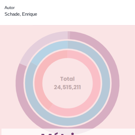
Autor
Schade, Enrique