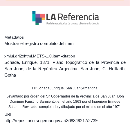
Metadatos
Mostrar el registro completo del ítem
xmlui.dri2xhtml.METS-1.0.item-citation
Schade, Enrique, 1871. Plano Topográfico de la Provincia de
San Juan, de la República Argentina. San Juan, C. Hellfarth,
Gotha
Fil: Schade, Enrique. San Juan; Argentina.
Levantado por órden del Sr. Gobernador de la Provincia de San Juan, Don
Domingo Faustino Sarmiento, en el año 1863 por el Ingeniero Enrique
Schade. Revisado, completado y dibujado por el mismo en el año 1971.
URI
http://repositorio.segemar.gov.ar/308849217/2739