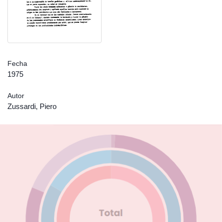
Fecha
1975
Autor
Zussardi, Piero