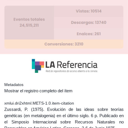
Metadatos
Mostrar el registro completo del ítem
xmlui.dri2xhtml.METS-1.0.item-citation
Zussardi, P. (1975). Evolución de las ideas sobre teorías
genéticas (en metalogenia) en el último siglo. 6 p. Publicado en
el Simposio Internacional sobre Recursos Naturales no