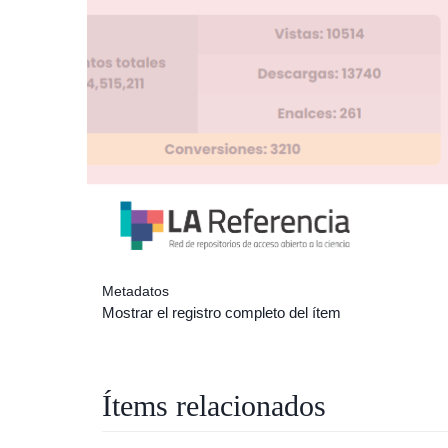
Metadatos
Mostrar el registro completo del ítem
Ítems relacionados