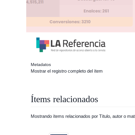
Metadatos
Mostrar el registro completo del ítem
Ítems relacionados
Mostrando ítems relacionados por Título, autor o mat